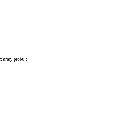
x array probu；