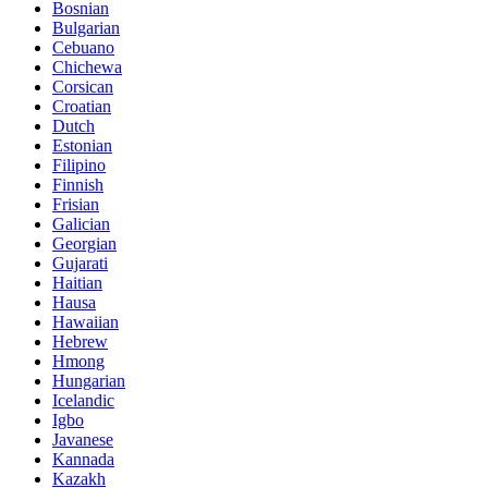
Bosnian
Bulgarian
Cebuano
Chichewa
Corsican
Croatian
Dutch
Estonian
Filipino
Finnish
Frisian
Galician
Georgian
Gujarati
Haitian
Hausa
Hawaiian
Hebrew
Hmong
Hungarian
Icelandic
Igbo
Javanese
Kannada
Kazakh